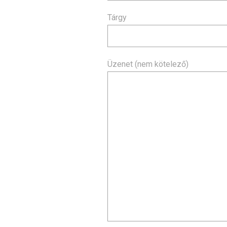
Tárgy
Üzenet (nem kötelező)