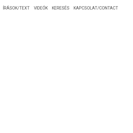
ÍRÁSOK/TEXT
VIDEÓK
KERESÉS
KAPCSOLAT/CONTACT