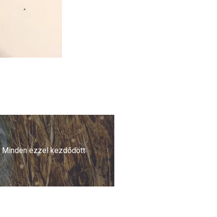
Minden ezzel kezdődött