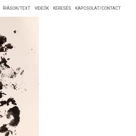
ÍRÁSOK/TEXT
VIDEÓK
KERESÉS
KAPCSOLAT/CONTACT