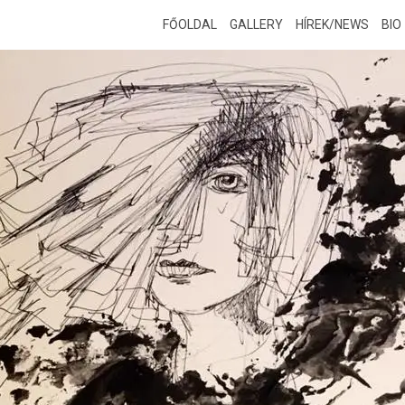
FŐOLDAL
GALLERY
HÍREK/NEWS
BIO