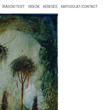
ÍRÁSOK/TEXT
VIDEÓK
KERESÉS
KAPCSOLAT/CONTACT