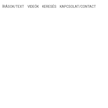
ÍRÁSOK/TEXT
VIDEÓK
KERESÉS
KAPCSOLAT/CONTACT