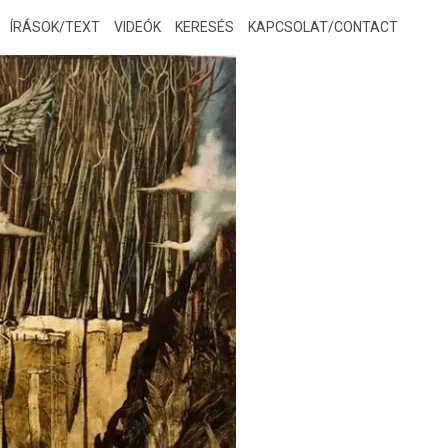
ÍRÁSOK/TEXT
VIDEÓK
KERESÉS
KAPCSOLAT/CONTACT