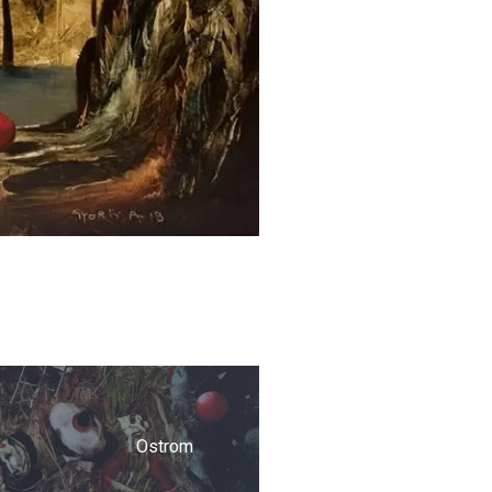
Ostrom