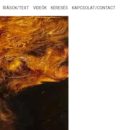
ÍRÁSOK/TEXT
VIDEÓK
KERESÉS
KAPCSOLAT/CONTACT