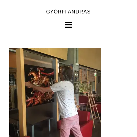
Skip
GYŐRFI ANDRÁS
to
content