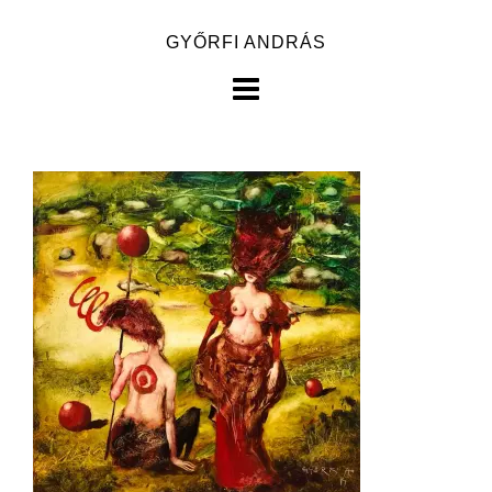
Skip
GYŐRFI ANDRÁS
to
content