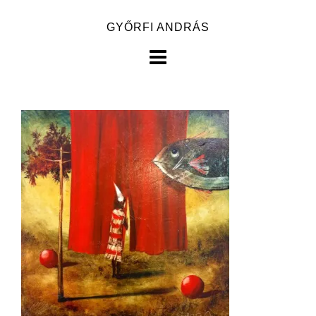
Skip
GYŐRFI ANDRÁS
to
content