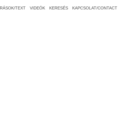
ÍRÁSOK/TEXT
VIDEÓK
KERESÉS
KAPCSOLAT/CONTACT