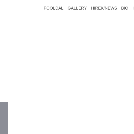
FŐOLDAL
GALLERY
HÍREK/NEWS
BIO