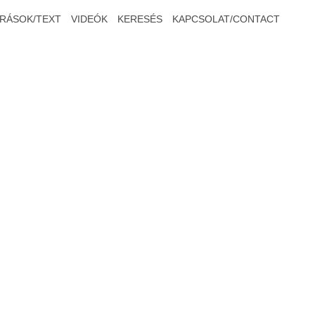
ÍRÁSOK/TEXT
VIDEÓK
KERESÉS
KAPCSOLAT/CONTACT