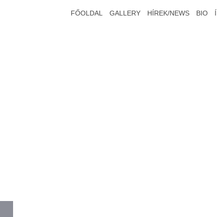
FŐOLDAL
GALLERY
HÍREK/NEWS
BIO