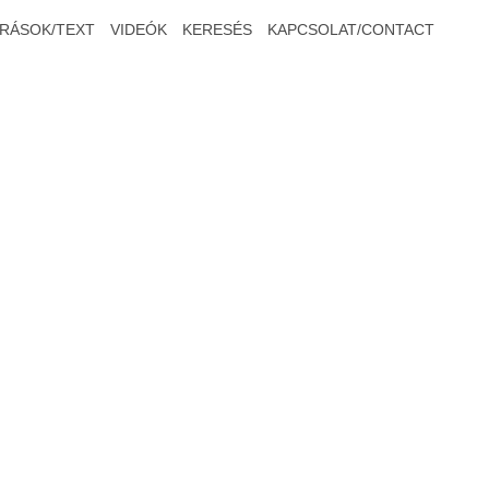
ÍRÁSOK/TEXT
VIDEÓK
KERESÉS
KAPCSOLAT/CONTACT