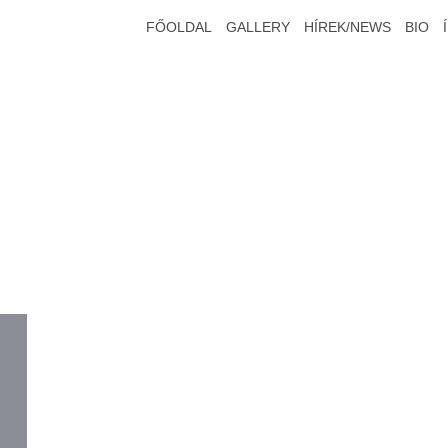
FŐOLDAL
GALLERY
HÍREK/NEWS
BIO