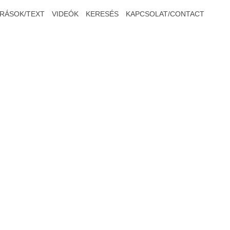
ÍRÁSOK/TEXT
VIDEÓK
KERESÉS
KAPCSOLAT/CONTACT