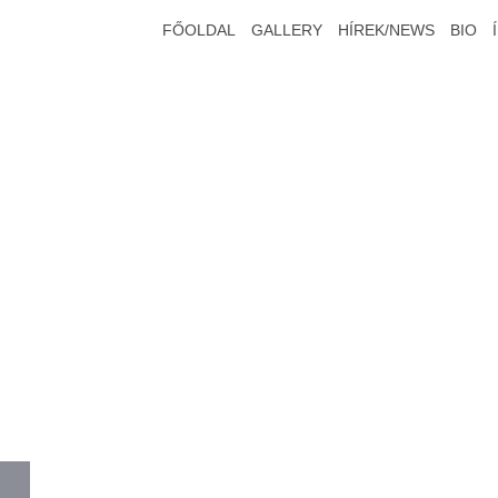
FŐOLDAL
GALLERY
HÍREK/NEWS
BIO