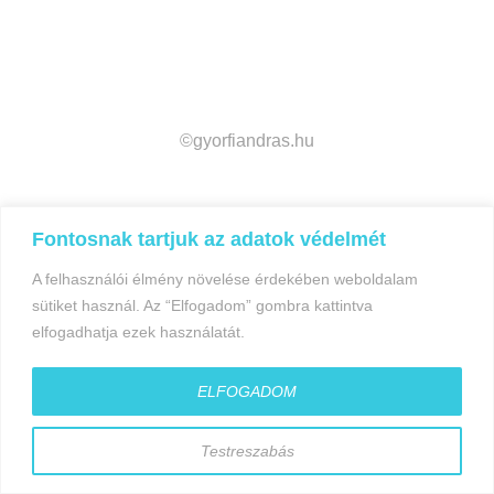
©gyorfiandras.hu
Fontosnak tartjuk az adatok védelmét
A felhasználói élmény növelése érdekében weboldalam
sütiket használ. Az “Elfogadom” gombra kattintva
elfogadhatja ezek használatát.
ELFOGADOM
Testreszabás