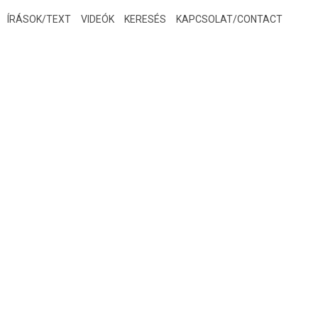
ÍRÁSOK/TEXT
VIDEÓK
KERESÉS
KAPCSOLAT/CONTACT