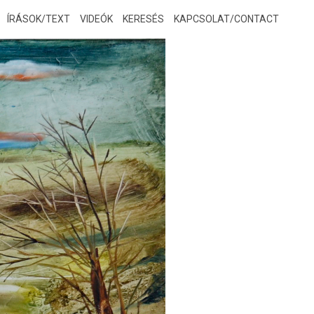
ÍRÁSOK/TEXT
VIDEÓK
KERESÉS
KAPCSOLAT/CONTACT