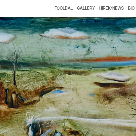
FŐOLDAL
GALLERY
HÍREK/NEWS
BIO