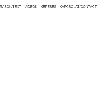
ÍRÁSOK/TEXT
VIDEÓK
KERESÉS
KAPCSOLAT/CONTACT