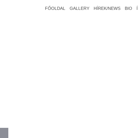
FŐOLDAL
GALLERY
HÍREK/NEWS
BIO