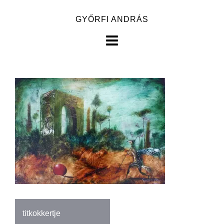
Skip
GYŐRFI ANDRÁS
to
content
Bejegyzés
titkokkertje