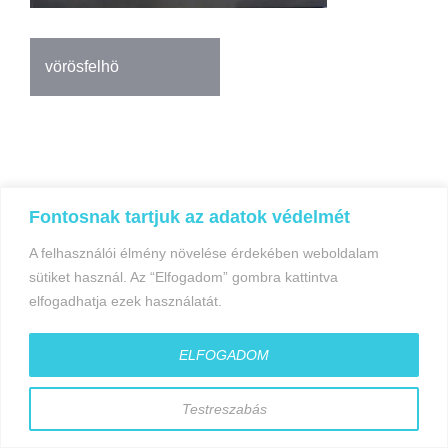
Bejegyzés
vörösfelhö
navigáció
Fontosnak tartjuk az adatok védelmét
©gyorfiandras.hu
A felhasználói élmény növelése érdekében weboldalam
sütiket használ. Az “Elfogadom” gombra kattintva
elfogadhatja ezek használatát.
ELFOGADOM
Testreszabás